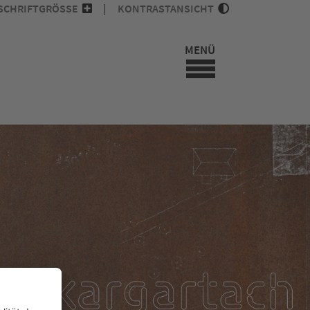
SCHRIFTGRÖSSE
KONTRASTANSICHT
MENÜ